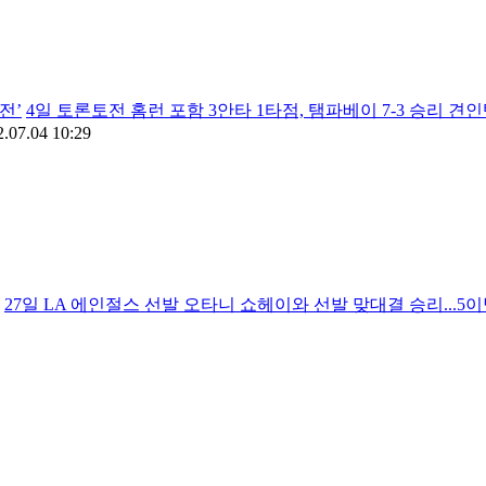
전’
4일 토론토전 홈런 포함 3안타 1타점, 탬파베이 7-3 승리
.07.04 10:29
27일 LA 에인절스 선발 오타니 쇼헤이와 선발 맞대결 승리...5이닝