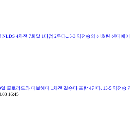
일 NLDS 4차전 7회말 1타점 2루타...5-3 역전승의 신호탄 샌디
3일 콜로라도와 더블헤더 1차전 결승타 포함 4안타, 13-5 역
8.03 16:45