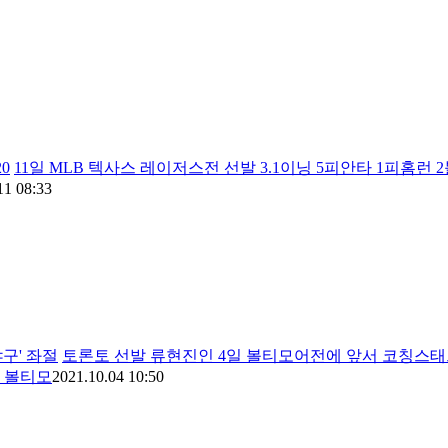
0
11일 MLB 텍사스 레이저스전 선발 3.1이닝 5피안타 1피홈런
11 08:33
야구' 좌절
토론토 선발 류현진인 4일 볼티모어전에 앞서 코칭스태
일 볼티모
2021.10.04 10:50