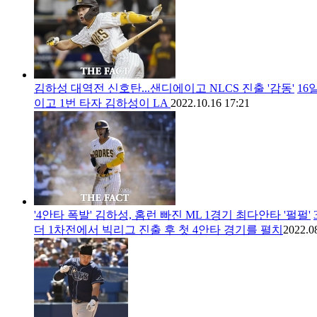
김하성 대역전 신호탄...샌디에이고 NLCS 진출 '감동'
16
이고 1번 타자 김하성이 LA
2022.10.16 17:21
'4안타 폭발' 김하성, 홈런 빠진 ML 1경기 최다안타 '펄펄'
더 1차전에서 빅리그 진출 후 첫 4안타 경기를 펼치
2022.0