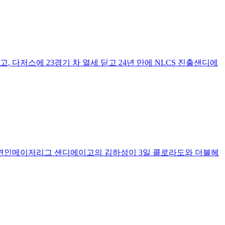
에이고, 다저스에 23경기 차 열세 딛고 24년 만에 NLCS 진출샌디에
전승 견인메이저리그 샌디에이고의 김하성이 3일 콜로라도와 더블헤