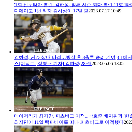
'1회 선두타자 홈런' 김하성, 벌써 시즌 최다 홈런 11호 '타
디에이고 1번 타자 김하성이 17일 필
2023.07.17 10:49
김하성, 커쇼 상대 타점…병살 후 3출루 승리 기여
3-1에
스[더팩트 | 정병근 기자] 김하성(28·샌
2023.05.06 18:02
메이저리거 최지만, 피츠버그 이적...박효준 배지환과 '한
최지만이 11일 탬파베이를 떠나 피츠버그로 이적했다
2022