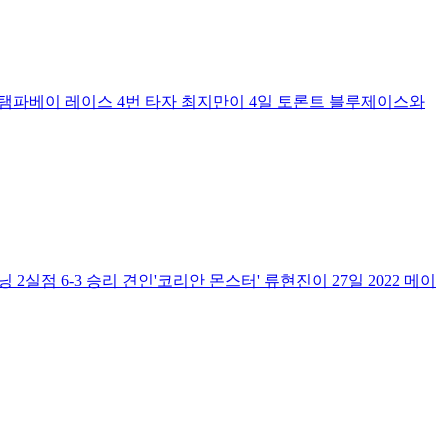
 견인탬파베이 레이스 4번 타자 최지만이 4일 토론트 블루제이스와
 2실점 6-3 승리 견인'코리안 몬스터' 류현진이 27일 2022 메이