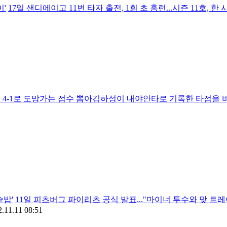
이'
17일 샌디에이고 11번 타자 출전, 1회 초 홈런...시즌 11호,
서 4-1로 도망가는 점수 뽑아김하성이 내야안타로 기록한 타점을 
솥밥'
11일 피츠버그 파이리츠 공식 발표..."마이너 투수와 맞 트
.11.11 08:51