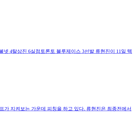
 2볼넷 4탈삼진 6실점토론토 블루제이스 3선발 류현진이 11일 텍
프가 지켜보는 가운데 피칭을 하고 있다. 류현진은 최종전에서