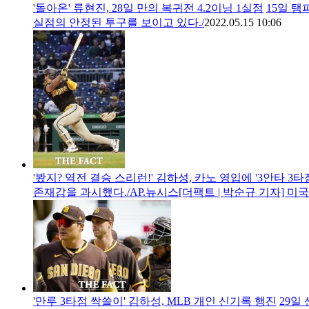
'돌아온' 류현진, 28일 만의 복귀전 4.2이닝 1실점
15일 탬
실점의 안정된 투구를 보이고 있다./
2022.05.15 10:06
'봤지? 역전 결승 스리런!' 김하성, 카노 영입에 '3안타 3타
존재감을 과시했다./AP.뉴시스[더팩트 | 박순규 기자] 미
'만루 3타점 싹쓸이' 김하성, MLB 개인 신기록 행진
29일