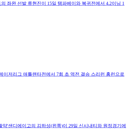
토의 좌완 선발 류현진이 15일 탬파베이와 복귀전에서 4.2이닝 1
2 메이저리그 애틀랜타전에서 7회 초 역전 결승 스리런 홈런으로
 '맹활약'샌디에이고의 김하성(왼쪽)이 29일 신시내티와 원정경기에