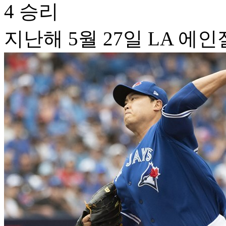
4 승리
지난해 5월 27일 LA 에