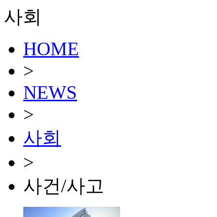
사회
HOME
>
NEWS
>
사회
>
사건/사고