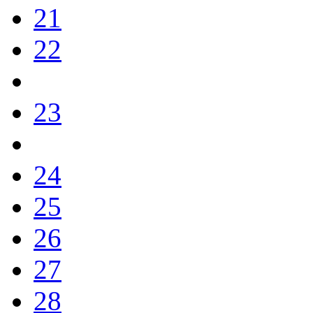
21
22
23
24
25
26
27
28