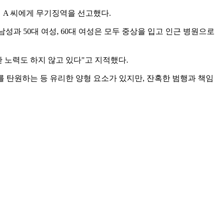
 A 씨에게 무기징역을 선고했다.
성과 50대 여성, 60대 여성은 모두 중상을 입고 인근 병원으로
 노력도 하지 않고 있다"고 지적했다.
 탄원하는 등 유리한 양형 요소가 있지만, 잔혹한 범행과 책임