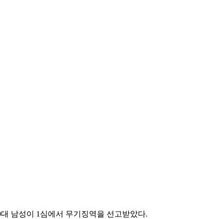
0대 남성이 1심에서 무기징역을 선고받았다.