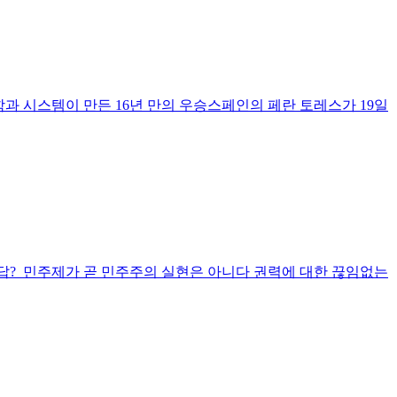
 시스템이 만든 16년 만의 우승스페인의 페란 토레스가 19일
답? 민주제가 곧 민주주의 실현은 아니다 권력에 대한 끊임없는