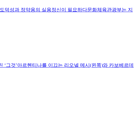
자의 도덕성과 정약용의 실용정신이 필요하다문화체육관광부는 지
 ‘그것’아르헨티나를 이끄는 리오넬 메시(왼쪽)와 카보베르데