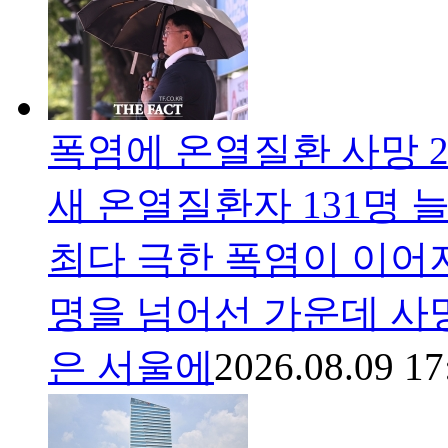
폭염에 온열질환 사망 2
새 온열질환자 131명 
최다 극한 폭염이 이어지
명을 넘어선 가운데 사망
은 서울에
2026.08.09 17