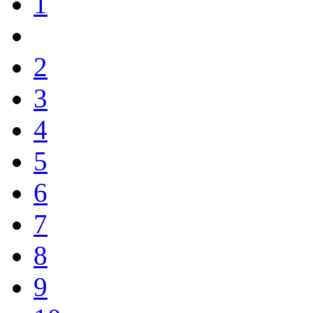
1
2
3
4
5
6
7
8
9