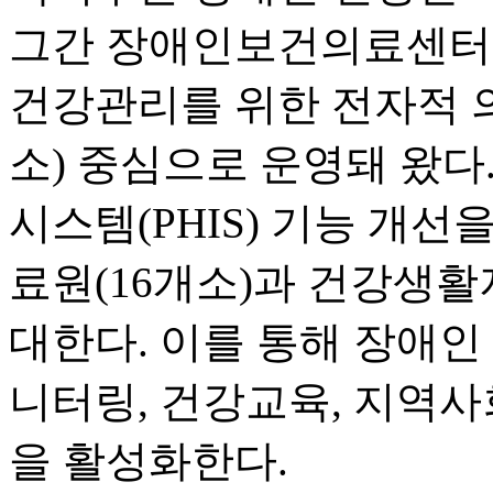
그간 장애인보건의료센터
건강관리를 위한 전자적 의
소) 중심으로 운영돼 왔
시스템(PHIS) 기능 개선
료원(16개소)과 건강생활
대한다. 이를 통해 장애인
니터링, 건강교육, 지역사
을 활성화한다.