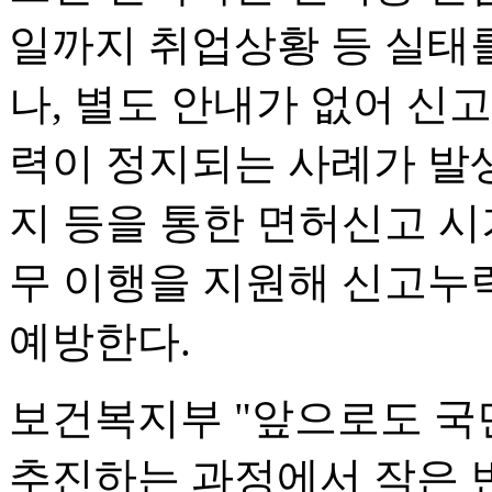
일까지 취업상황 등 실태
나, 별도 안내가 없어 신
력이 정지되는 사례가 발
지 등을 통한 면허신고 시
무 이행을 지원해 신고누
예방한다.
보건복지부 "앞으로도 국
추진하는 과정에서 작은 