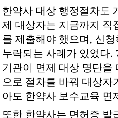
한약사 대상 행정절차도 
제 대상자는 지금까지 직
를 제출해야 했으며, 신청
누락되는 사례가 있었다.
기관이 면제 대상 명단을
으로 절차를 바꿔 대상자가
아도 한약사 보수교육 면
또한 한약사는 면허증 발급 