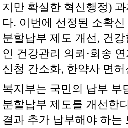
지만 확실한 혁신행정) 과
다. 이번에 선정된 소확
분할납부 제도 개선, 건강
인 건강관리 의뢰·회송 연
신청 간소화, 한약사 면허
복지부는 국민의 납부 부
분할납부 제도를 개선한다
결과 추가 납부해야 하는 