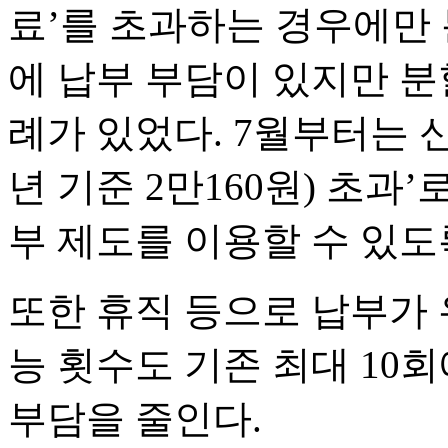
료’를 초과하는 경우에만 
에 납부 부담이 있지만 
례가 있었다. 7월부터는 신
년 기준 2만160원) 초과
부 제도를 이용할 수 있도
또한 휴직 등으로 납부가
능 횟수도 기존 최대 10
부담을 줄인다.