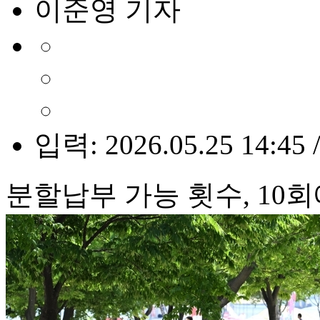
이준영 기자
입력: 2026.05.25 14:45 
분할납부 가능 횟수, 10회