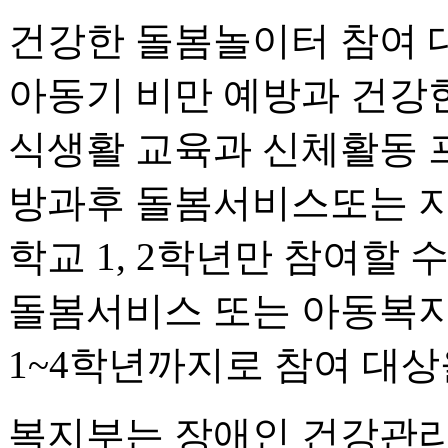
건강한 돌봄놀이터 참여 
아동기 비만 예방과 건강
식생활 교육과 신체활동 
방과후 돌봄서비스또는 
학교 1, 2학년만 참여할 
돌봄서비스 또는 아동복
1~4학년까지로 참여 대상
복지부는 장애인 건강관리