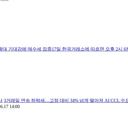
대 기대감에 매수세 집중17일 한국거래소에 따르면 오후 2시 6분 기
나
3거래일 연속 하락세…고점 대비 34% 넘게 떨어져 AI CCL
6.17 14:00