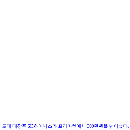
약세반도체 대장주 SK하이닉스가 프리마켓에서 300만원을 넘어섰다