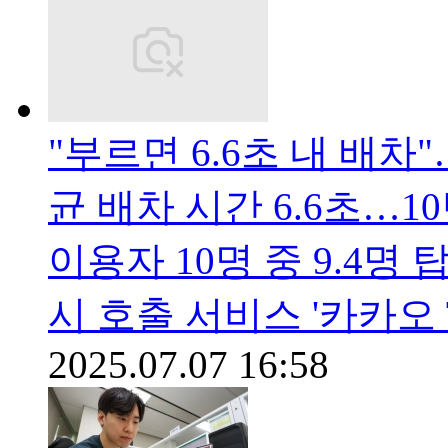
"부르면 6.6초 내 배차
균 배차 시간 6.6초…1
이용자 10명 중 9.4
시 호출 서비스 '카카오 
2025.07.07 16:58