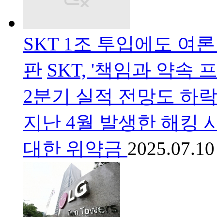
SKT 1조 투입에도 여
판
SKT, '책임과 약속
2분기 실적 전망도 하
지난 4월 발생한 해킹 
대한 위약금
2025.07.10