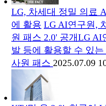
LG, 차세대 정밀 의료
에 활용
LG AI연구원,
원 패스 2.0' 공개LG
발 등에 활용할 수 있는 
사원 패스
2025.07.09 1