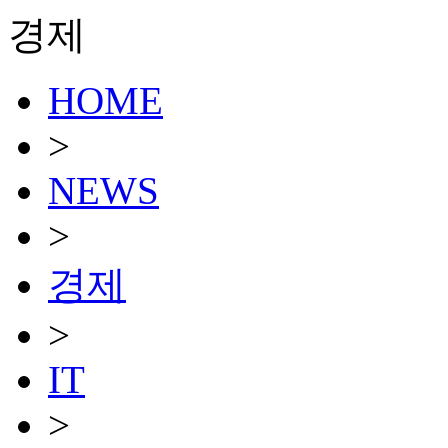
경제
HOME
>
NEWS
>
경제
>
IT
>