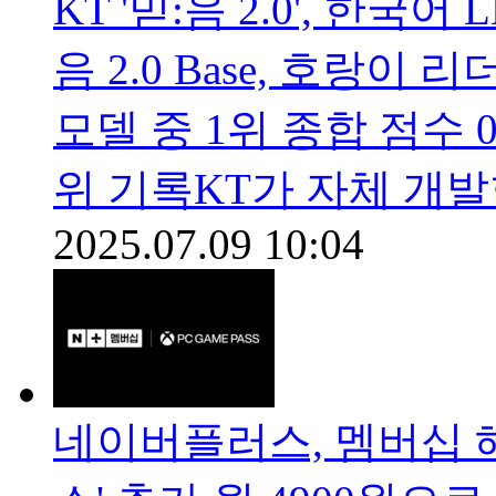
KT '믿:음 2.0', 한국
음 2.0 Base, 호랑이
모델 중 1위 종합 점수 0
위 기록KT가 자체 개
2025.07.09 10:04
네이버플러스, 멤버십 혜