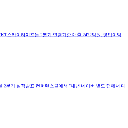
KT스카이라이프는 2분기 연결기준 매출 2472억원, 영업이익
일 2분기 실적발표 컨퍼런스콜에서 "내년 네이버 별도 탭에서 대