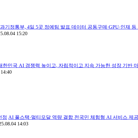
과기정통부, 4일 5곳 정예팀 발표 데이터 공동구매·GPU·인
5.08.04 15:20
대한민국 AI 경쟁력 높이고, 자립적이고 지속 가능한 성장 기반 
 14:40
선정
AI 풀스택·멀티모달 역량 결합 전국민 체험형 AI 서비스
25.08.04 14:03