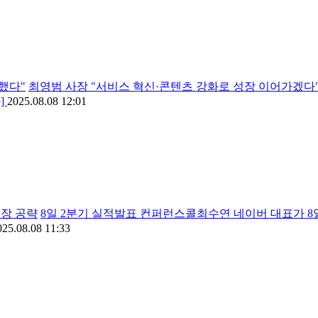
했다"
최영범 사장 "서비스 혁신·콘텐츠 강화로 성장 이어가겠다"
]
2025.08.08 12:01
시장 공략
8일 2분기 실적발표 컨퍼런스콜최수연 네이버 대표가 8
025.08.08 11:33