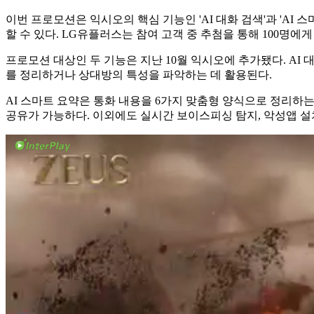
이번 프로모션은 익시오의 핵심 기능인 'AI 대화 검색'과 'AI
할 수 있다. LG유플러스는 참여 고객 중 추첨을 통해 100명에
프로모션 대상인 두 기능은 지난 10월 익시오에 추가됐다. AI
를 정리하거나 상대방의 특성을 파악하는 데 활용된다.
AI 스마트 요약은 통화 내용을 6가지 맞춤형 양식으로 정리하는
공유가 가능하다. 이외에도 실시간 보이스피싱 탐지, 악성앱 설