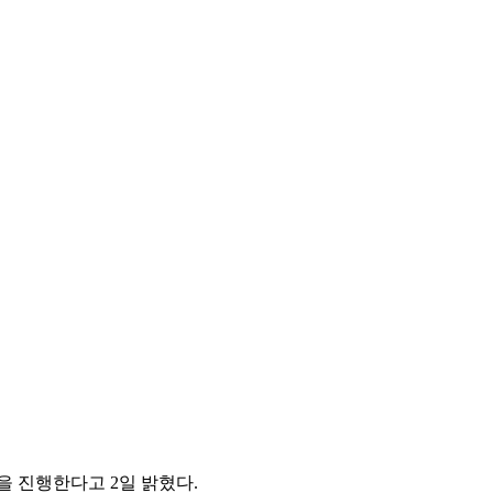
션을 진행한다고 2일 밝혔다.