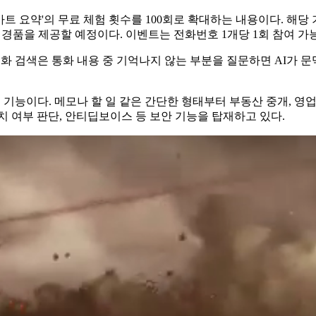
 스마트 요약'의 무료 체험 횟수를 100회로 확대하는 내용이다. 
게 경품을 제공할 예정이다. 이벤트는 전화번호 1개당 1회 참여 가
 대화 검색은 통화 내용 중 기억나지 않는 부분을 질문하면 AI가 
 기능이다. 메모나 할 일 같은 간단한 형태부터 부동산 중개, 영
치 여부 판단, 안티딥보이스 등 보안 기능을 탑재하고 있다.