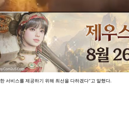
전한 서비스를 제공하기 위해 최선을 다하겠다"고 말했다.