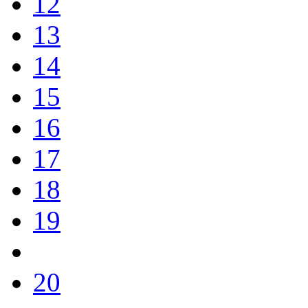
12
13
14
15
16
17
18
19
20