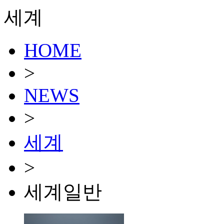
세계
HOME
>
NEWS
>
세계
>
세계일반