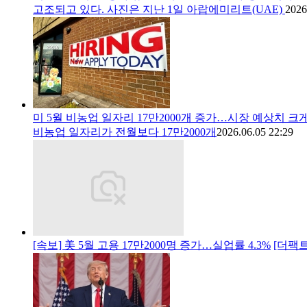
고조되고 있다. 사진은 지난 1일 아랍에미리트(UAE)
2026
미 5월 비농업 일자리 17만2000개 증가…시장 예상치 크
비농업 일자리가 전월보다 17만2000개
2026.06.05 22:29
[속보] 美 5월 고용 17만2000명 증가…실업률 4.3%
[더팩트