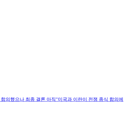
분 합의했으나 최종 결론 아직"미국과 이란이 전쟁 종식 합의에