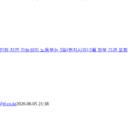
금리 인하 지연 가능성미 노동부는 5일(현지시각) 5월 정부 기관 포함
.co.kr
2026.06.05 21:38