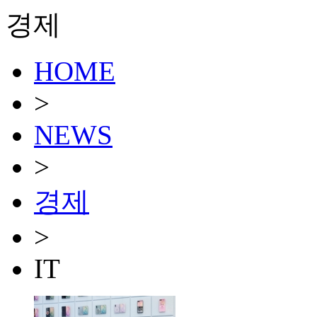
경제
HOME
>
NEWS
>
경제
>
IT