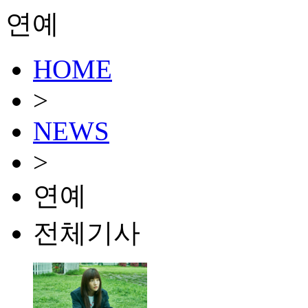
연예
HOME
>
NEWS
>
연예
전체기사