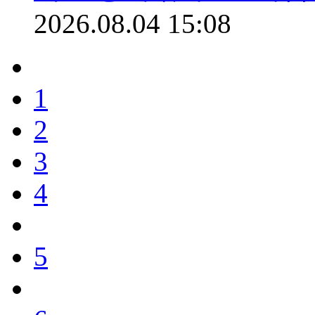
2026.08.04 15:08
1
2
3
4
5