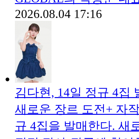
2026.08.04 17:16
김다현, 14일 정규 
새로운 장르 도전+ 자작
규 4집을 발매한다. 새