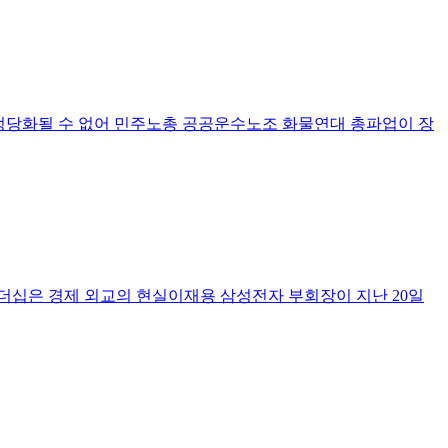
 정당화될 수 없어 민주노총 공공운수노조 화물연대 총파업이 장
의 리더십은 경제 외교의 현실이재용 삼성전자 부회장이 지난 20일