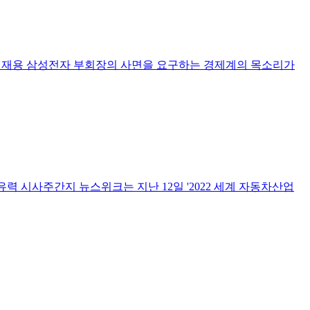
다이재용 삼성전자 부회장의 사면을 요구하는 경제계의 목소리가
력 시사주간지 뉴스위크는 지난 12일 '2022 세계 자동차산업