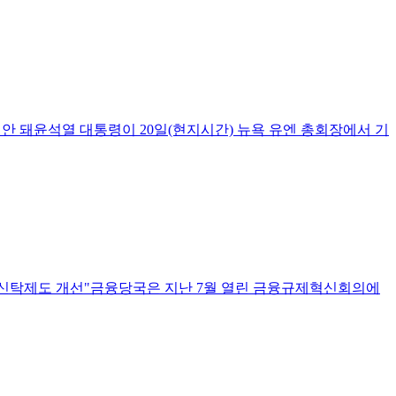
선 안 돼윤석열 대통령이 20일(현지시간) 뉴욕 유엔 총회장에서 기
…신탁제도 개선"금융당국은 지난 7월 열린 금융규제혁신회의에