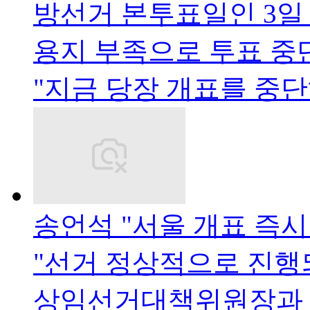
방선거 본투표일인 3일
용지 부족으로 투표 중
"지금 당장 개표를 중
송언석 "서울 개표 즉
"선거 정상적으로 진행
상임선거대책위원장과 