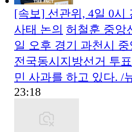
[속보] 선관위, 4일 
사태 논의
허철훈 중앙
일 오후 경기 과천시 
전국동시지방선거 투표
민 사과를 하고 있다. 
23:18