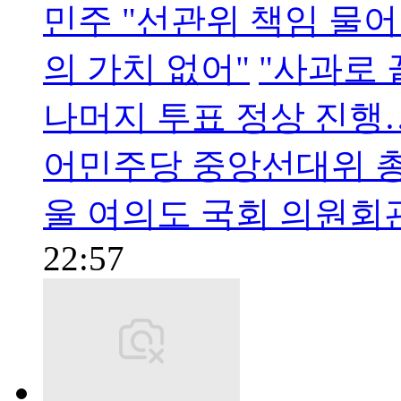
민주 "선관위 책임 물
의 가치 없어"
"사과로 
나머지 투표 정상 진행
어민주당 중앙선대위 총
울 여의도 국회 의원회
22:57