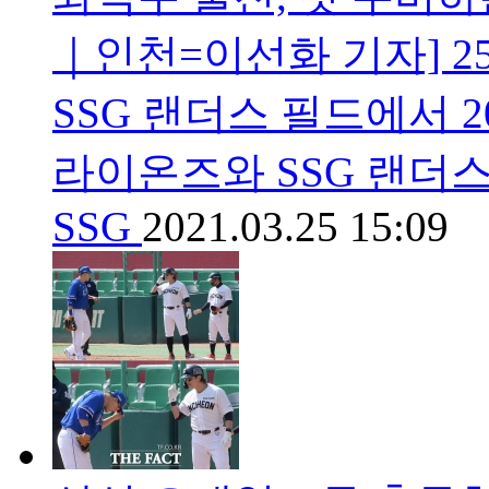
｜인천=이선화 기자] 2
SSG 랜더스 필드에서 2
라이온즈와 SSG 랜더
SSG
2021.03.25 15:09