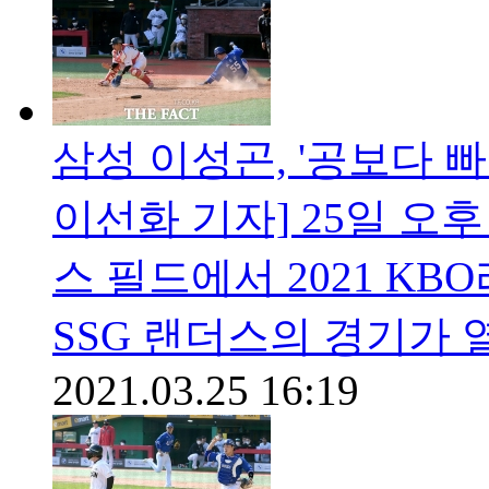
삼성 이성곤, '공보다 빠
이선화 기자] 25일 오후
스 필드에서 2021 K
SSG 랜더스의 경기가 
2021.03.25 16:19