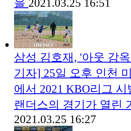
을
2021.03.25 16:51
삼성 김호재, '아웃 감옥'
기자] 25일 오후 인천 
에서 2021 KBO리그 
랜더스의 경기가 열린 
2021.03.25 16:27