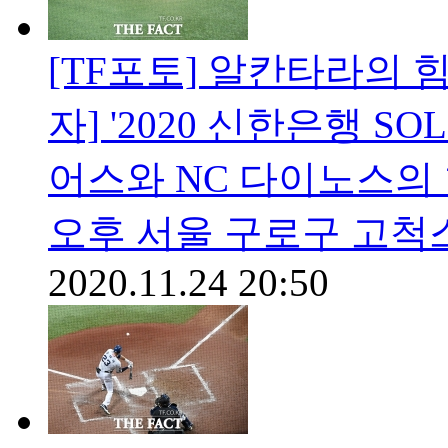
[TF포토] 알칸타라의 
자] '2020 신한은행 S
어스와 NC 다이노스의 
오후 서울 구로구 고척
2020.11.24 20:50