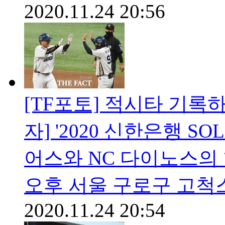
2020.11.24 20:56
[TF포토] 적시타 기록
자] '2020 신한은행 S
어스와 NC 다이노스의 
오후 서울 구로구 고척
2020.11.24 20:54