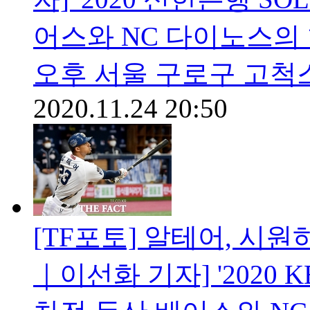
어스와 NC 다이노스의 
오후 서울 구로구 고척
2020.11.24 20:50
[TF포토] 알테어, 시
｜이선화 기자] '2020