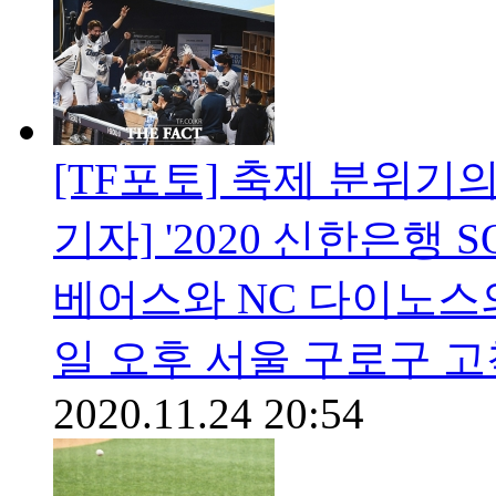
[TF포토] 축제 분위기의
기자] '2020 신한은행
베어스와 NC 다이노스의
일 오후 서울 구로구 
2020.11.24 20:54