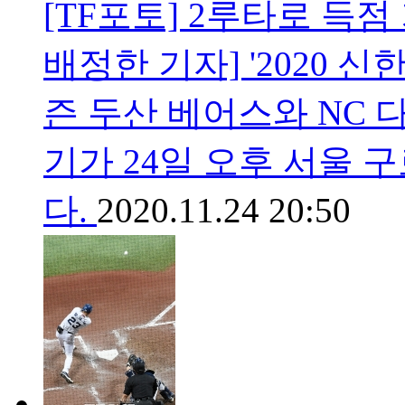
[TF포토] 2루타로 득
배정한 기자] '2020 
즌 두산 베어스와 NC
기가 24일 오후 서울
다.
2020.11.24 20:50