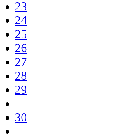
23
24
25
26
27
28
29
30