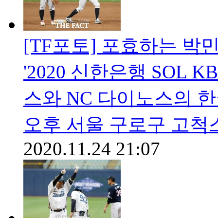
[TF포토] 포효하는 박
'2020 신한은행 SOL
스와 NC 다이노스의 한
오후 서울 구로구 고척
2020.11.24 21:07