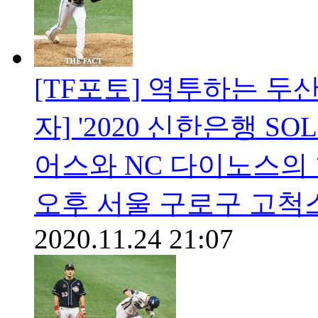
[TF포토] 역투하는 두
자] '2020 신한은행 S
어스와 NC 다이노스의 
오후 서울 구로구 고척
2020.11.24 21:07