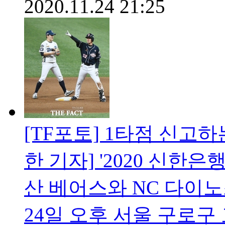
2020.11.24 21:25
[TF포토] 1타점 신고
한 기자] '2020 신한은
산 베어스와 NC 다이
24일 오후 서울 구로