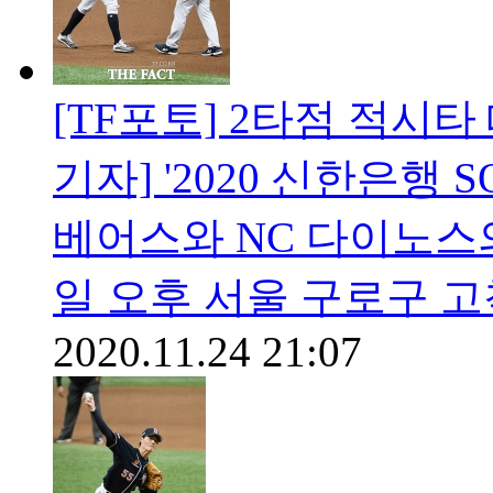
[TF포토] 2타점 적시타
기자] '2020 신한은행
베어스와 NC 다이노스의
일 오후 서울 구로구 
2020.11.24 21:07