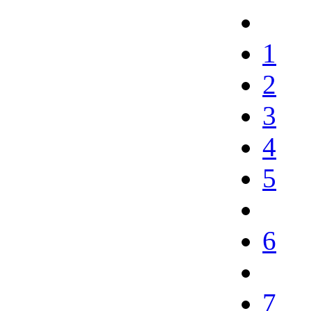
1
2
3
4
5
6
7