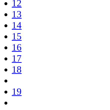
12
13
14
15
16
17
18
19