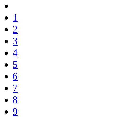
1
2
3
4
5
6
7
8
9