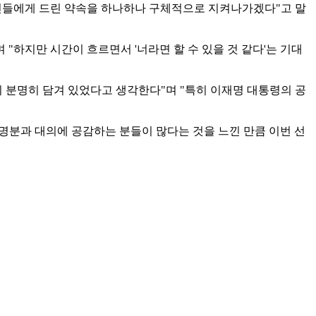
시민들에게 드린 약속을 하나하나 구체적으로 지켜나가겠다"고 말
 "하지만 시간이 흐르면서 '너라면 할 수 있을 것 같다'는 기대
이 분명히 담겨 있었다고 생각한다"며 "특히 이재명 대통령의 공
명분과 대의에 공감하는 분들이 많다는 것을 느낀 만큼 이번 선