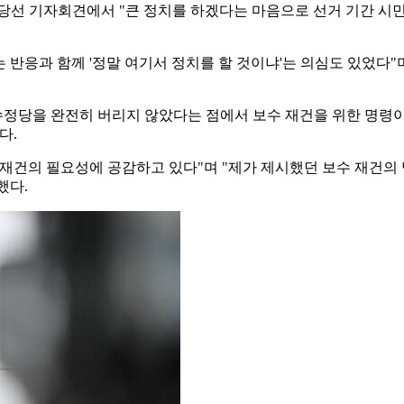
 당선 기자회견에서 "큰 정치를 하겠다는 마음으로 선거 기간 
 반응과 함께 '정말 여기서 정치를 할 것이냐'는 의심도 있었다"며
보수정당을 완전히 버리지 않았다는 점에서 보수 재건을 위한 명령
다.
재건의 필요성에 공감하고 있다"며 "제가 제시했던 보수 재건의 
했다.