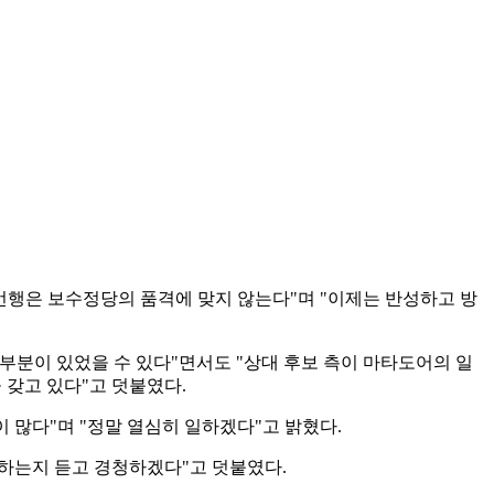
언행은 보수정당의 품격에 맞지 않는다"며 "이제는 반성하고 방
부분이 있었을 수 있다"면서도 "상대 후보 측이 마타도어의 일
 갖고 있다"고 덧붙였다.
이 많다"며 "정말 열심히 일하겠다"고 밝혔다.
원하는지 듣고 경청하겠다"고 덧붙였다.