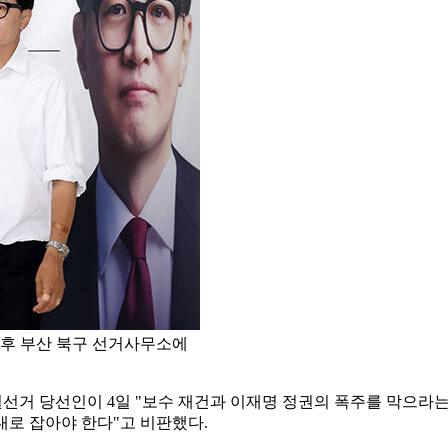
오후 부산 북구 선거사무소에
선거 당선인이 4일 "보수 재건과 이재명 정권의 폭주를 막으라
대로 잡아야 한다"고 비판했다.