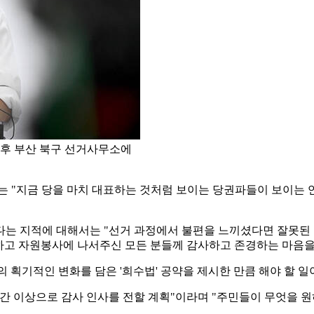
오후 부산 북구 선거사무소에
는 "지금 당을 마치 대표하는 것처럼 보이는 당권파들이 보이는 
는 지적에 대해서는 "선거 과정에서 불편을 느끼셨다면 잘못된 
하고 자원봉사에 나서주신 모든 분들께 감사하고 존경하는 마음을
의 획기적인 변화를 담은 '희수법' 공약을 제시한 만큼 해야 할 일
간 이상으로 감사 인사를 전할 계획"이라며 "주민들이 무엇을 