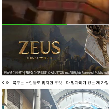
이어 "북구는 노인들도 많지만 무엇보다 일자리가 없는 게 가장 