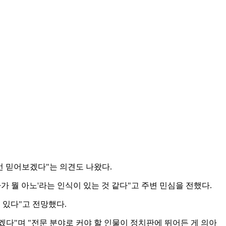
번 믿어보겠다"는 의견도 나왔다.
 뭘 아노'라는 인식이 있는 것 같다"고 주변 민심을 전했다.
 있다"고 전망했다.
겠다"며 "전문 분야로 커야 할 인물이 정치판에 뛰어든 게 의아