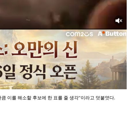
큼 이를 해소할 후보에 한 표를 줄 생각"이라고 덧붙엿다.