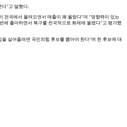
본다"고 말했다.
들이 전국에서 몰려오면서 매출이 꽤 올랐다"며 "영향력이 있는
 이번에 출마하면서 북구를 전국적으로 화제에 올렸다"고 평가했
 힘을 실어줄려면 국민의힘 후보를 뽑아야 한다"며 한 후보에 대