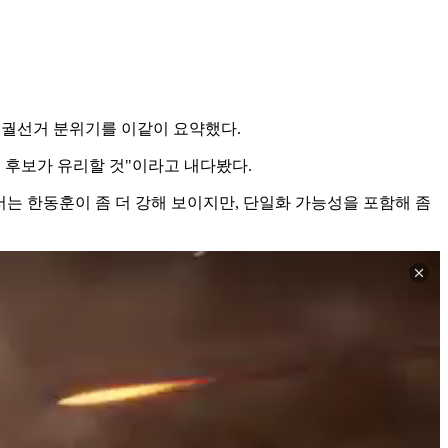
 보궐선거 분위기를 이같이 요약했다.
수 후보가 유리할 것"이라고 내다봤다.
서는 한동훈이 좀 더 강해 보이지만, 단일화 가능성을 포함해 좀