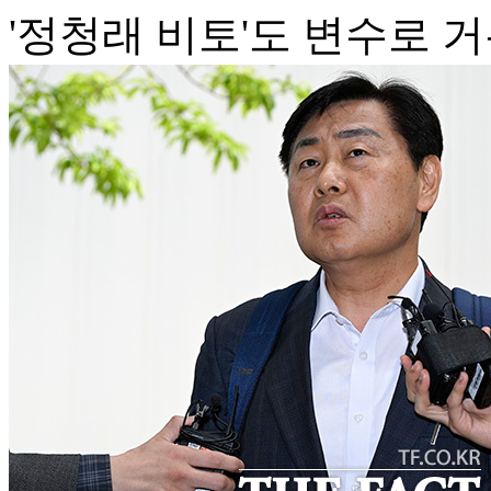
'정청래 비토'도 변수로 