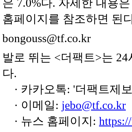
은 7.0%다. 자세한 
홈페이지를 참조하면 된다
bongouss@tf.co.kr
발로 뛰는 <더팩트>는 2
다.
· 카카오톡: '더팩트제보
· 이메일:
jebo@tf.co.kr
· 뉴스 홈페이지:
https:/