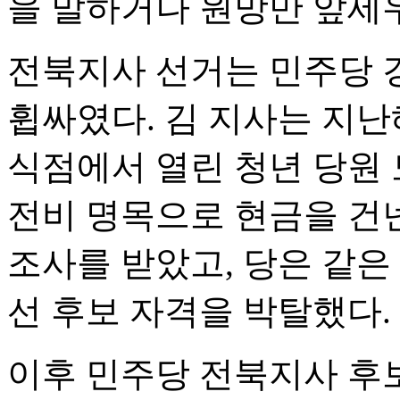
을 말하거나 원망만 앞세
전북지사 선거는 민주당 
휩싸였다. 김 지사는 지난해
식점에서 열린 청년 당원
전비 명목으로 현금을 건
조사를 받았고, 당은 같은
선 후보 자격을 박탈했다.
이후 민주당 전북지사 후