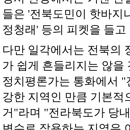
들은 '전북도민이 핫바지냐
정청래' 등의 피켓을 들고
다만 일각에서는 전북의 
가 쉽게 흔들리지는 않을 
정치평론가는 통화에서 "
강한 지역인 만큼 기본적
거"라며 "전라북도가 당
변수로 작용하는 지역은 