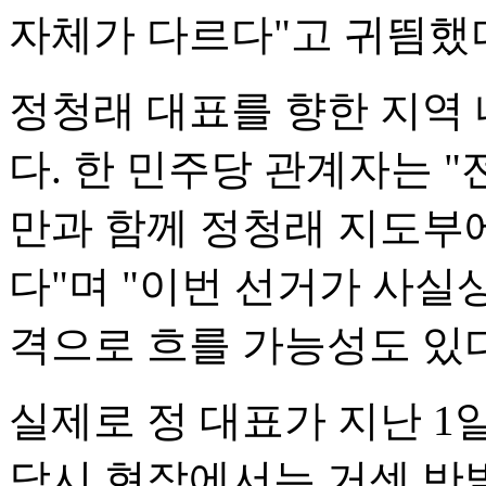
자체가 다르다"고 귀띔했
정청래 대표를 향한 지역 
다. 한 민주당 관계자는 
만과 함께 정청래 지도부에
다"며 "이번 선거가 사실
격으로 흐를 가능성도 있다
실제로 정 대표가 지난 1
당시 현장에서는 거센 반발