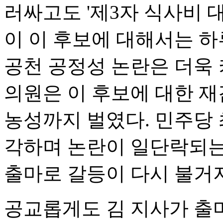
러싸고도 '제3자 식사비 대
이 이 후보에 대해서는 하
공천 공정성 논란은 더욱 
의원은 이 후보에 대한 재
농성까지 벌였다. 민주당
각하며 논란이 일단락되는
출마로 갈등이 다시 불거
공교롭게도 김 지사가 출마