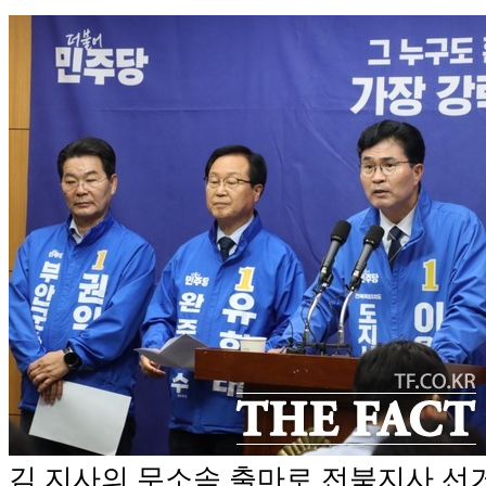
김 지사의 무소속 출마로 전북지사 선