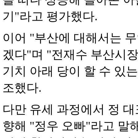
기"라고 평가했다.
이어 "부산에 대해서는 무
겠다"며 "전재수 부산시장
기치 아래 당이 할 수 있는
조했다.
다만 유세 과정에서 정 
향해 "정우 오빠"라고 말