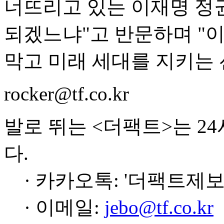
너뜨리고 있는 이재명 정
되겠느냐"고 반문하며 "
막고 미래 세대를 지키는 
rocker@tf.co.kr
발로 뛰는 <더팩트>는 2
다.
· 카카오톡: '더팩트제보
· 이메일:
jebo@tf.co.kr