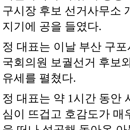
구시장 후보 선거사무소 개
지기에 공을 들였다.
정 대표는 이날 부산 구
국회의원 보궐선거 후보와
유세를 펼쳤다.
정 대표는 약 1시간 동안 
심이 뜨겁고 호감도가 매우
을 떠나 성공해 돌아온 