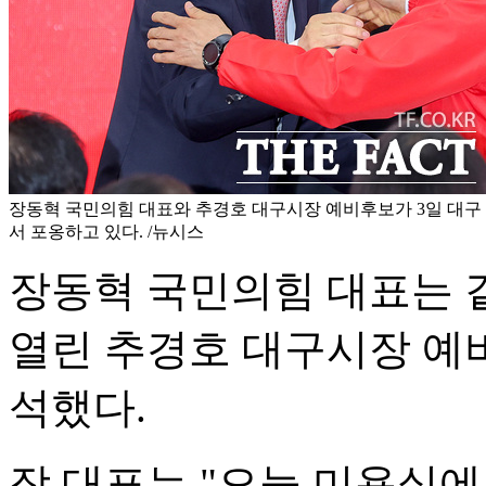
장동혁 국민의힘 대표와 추경호 대구시장 예비후보가 3일 대구
서 포옹하고 있다. /뉴시스
장동혁 국민의힘 대표는 
열린 추경호 대구시장 예
석했다.
장 대표는 "오늘 미용실에