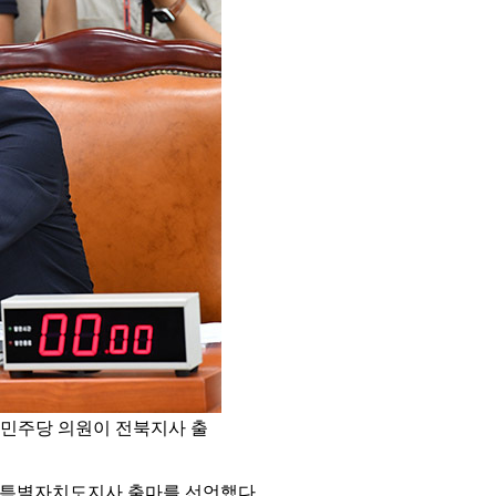
민주당 의원이 전북지사 출
북특별자치도지사 출마를 선언했다.