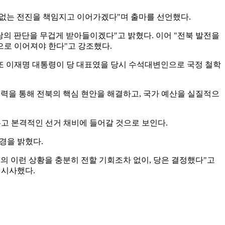
 없는 전진을 책임지고 이어가겠다"며 출마를 선언했다.
당의 판단을 무겁게 받아들이겠다"고 밝혔다. 이어 "전북 발전을
으로 이어져야 한다"고 강조했다.
또 이재명 대통령이 당 대표였을 당시 수석대변인으로 국정 철학
력을 통해 전북의 핵심 현안을 해결하고, 국가 예산을 실질적으
고 본격적인 선거 채비에 들어갈 것으로 보인다.
경을 밝혔다.
의 이런 상황을 충분히 전할 기회조차 없이, 당은 결정했다"고
 시사했다.