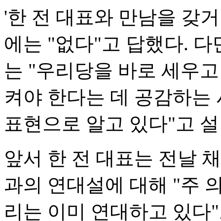
'한 전 대표와 만남을 갖
에는 "없다"고 답했다. 
는 "우리당을 바로 세우
켜야 한다는 데 공감하는
표현으로 알고 있다"고 설
앞서 한 전 대표는 전날 
과의 연대설에 대해 "주 
리는 이미 연대하고 있다"