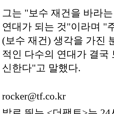
그는 "보수 재건을 바라는
연대가 되는 것"이라며 "
(보수 재건) 생각을 가진
적인 다수의 연대가 결국 
신한다"고 말했다.
rocker@tf.co.kr
발로 뛰는 <더팩트>는 2