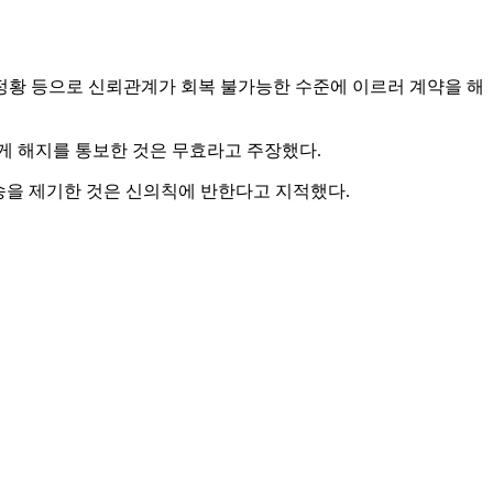
 정황 등으로 신뢰관계가 회복 불가능한 수준에 이르러 계약을 해
게 해지를 통보한 것은 무효라고 주장했다.
송을 제기한 것은 신의칙에 반한다고 지적했다.