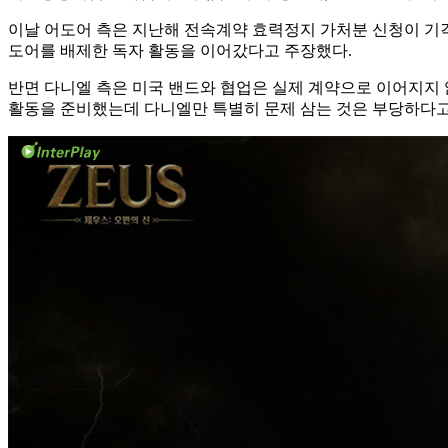
이날 어도어 측은 지난해 전속계약 효력정지 가처분 신청이 기각
도어를 배제한 독자 활동을 이어갔다고 주장했다.
반면 다니엘 측은 미국 밴드와 협업은 실제 계약으로 이어지지
활동을 준비했는데 다니엘만 특별히 문제 삼는 것은 부당하다고 