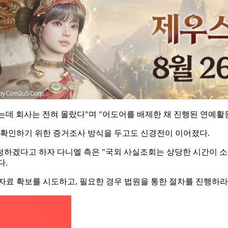
는데 회사는 전혀 몰랐다"며 "어도어를 배제한 채 진행된 연예활
 확인하기 위한 증거조사 방식을 두고도 신경전이 이어졌다.
하겠다고 하자 다니엘 측은 "국외 사실조회는 상당한 시간이 소
다.
자료 확보를 시도하고, 필요한 경우 법원을 통한 절차를 진행하라