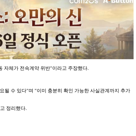
동 자체가 전속계약 위반"이라고 주장했다.
요될 수 있다"며 "이미 충분히 확인 가능한 사실관계까지 추가
고 정리했다.