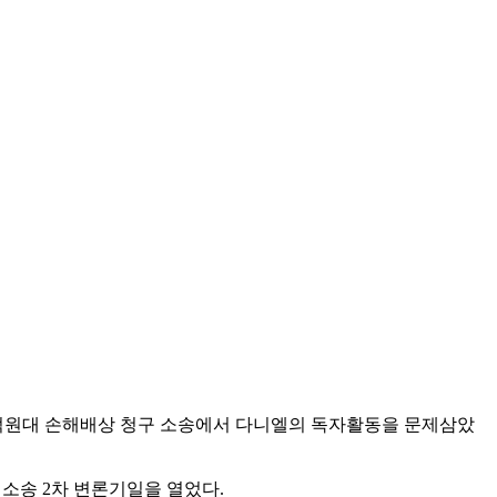
31억원대 손해배상 청구 소송에서 다니엘의 독자활동을 문제삼았
 소송 2차 변론기일을 열었다.