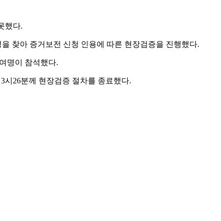
못했다.
정을 찾아 증거보전 신청 인용에 따른 현장검증을 진행했다.
0여명이 참석했다.
 3시26분께 현장검증 절차를 종료했다.