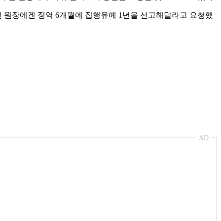
 전 원장에겐 징역 6개월에 집행유예 1년을 선고해달라고 요청했
AD