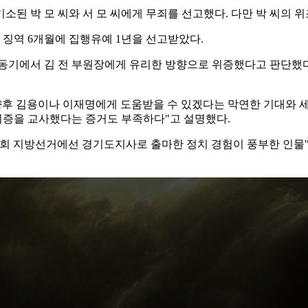
된 박 모 씨와 서 모 씨에게 무죄를 선고했다. 다만 박 씨의 위
징역 6개월에 집행유예 1년을 선고받았다.
동기에서 김 전 부원장에게 유리한 방향으로 위증했다고 판단했다.
향후 김용이나 이재명에게 도움받을 수 있겠다는 막연한 기대와 세
 위증을 교사했다는 증거도 부족하다"고 설명했다.
제7회 지방선거에선 경기도지사로 출마한 정치 경험이 풍부한 인물"