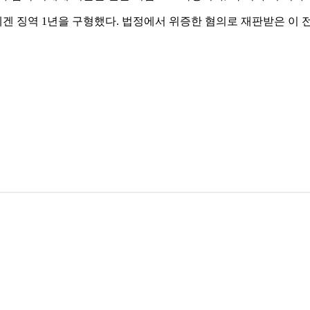
씨에겐 징역 1년을 구형했다. 법정에서 위증한 혐의로 재판받은 이