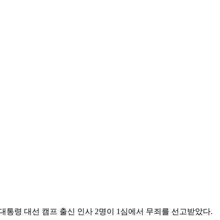
대통령 대선 캠프 출신 인사 2명이 1심에서 무죄를 선고받았다.