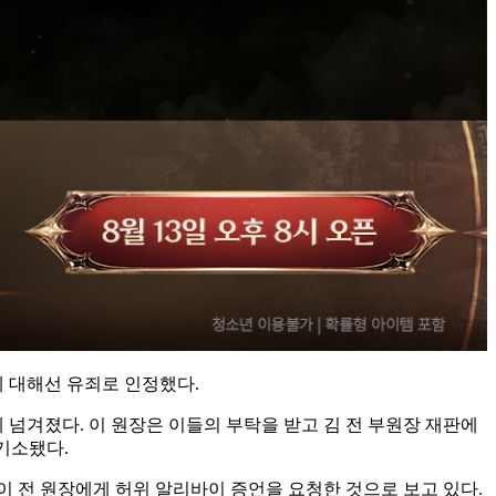
에 대해선 유죄로 인정했다.
 넘겨졌다. 이 원장은 이들의 부탁을 받고 김 전 부원장 재판에
기소됐다.
 이 전 원장에게 허위 알리바이 증언을 요청한 것으로 보고 있다.