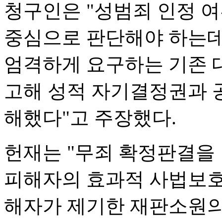
청구인은 "성범죄 인정 
중심으로 판단해야 하는데
엄격하게 요구하는 기존 
고해 성적 자기결정권과 
해했다"고 주장했다.
헌재는 "무죄 확정판결을
피해자의 효과적 사법보호
해자가 제기한 재판소원의