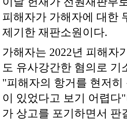
이날 헌재가 전원재판부로
피해자가 가해자에 대한 
제기한 재판소원이다.
가해자는 2022년 피해자
도 유사강간한 혐의로 기소
"피해자의 항거를 현저히
이 있었다고 보기 어렵다"
가 상고를 포기하면서 판