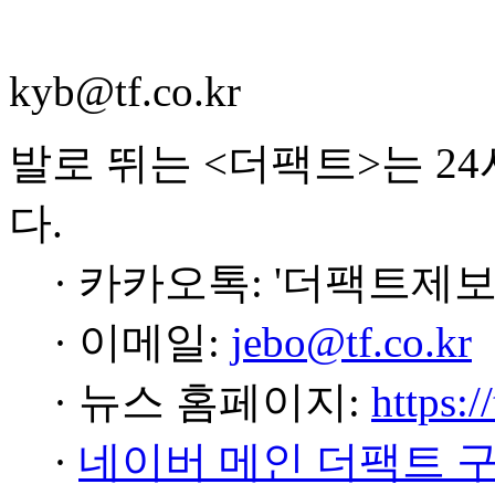
kyb@tf.co.kr
발로 뛰는 <더팩트>는 2
다.
· 카카오톡: '더팩트제보
· 이메일:
jebo@tf.co.kr
· 뉴스 홈페이지:
https:/
·
네이버 메인 더팩트 