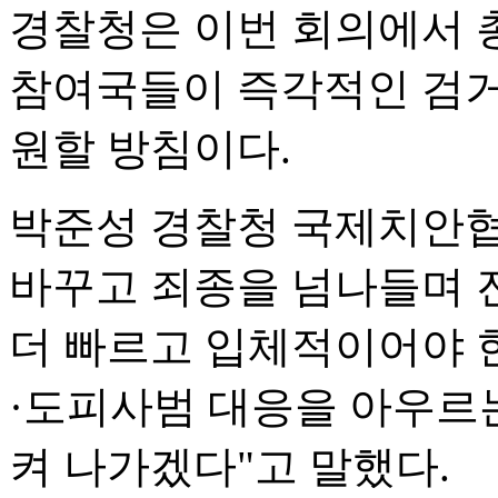
경찰청은 이번 회의에서 총
참여국들이 즉각적인 검거
원할 방침이다.
박준성 경찰청 국제치안
바꾸고 죄종을 넘나들며 
더 빠르고 입체적이어야 한
·도피사범 대응을 아우르
켜 나가겠다"고 말했다.