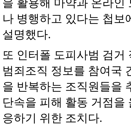
을 활용해 마약과 온라인
나 병행하고 있다는 첩보
설명했다.
또 인터폴 도피사범 검거 
범죄조직 정보를 참여국 간
을 반복하는 조직원들을 
단속을 피해 활동 거점을 
응하기 위한 조치다.