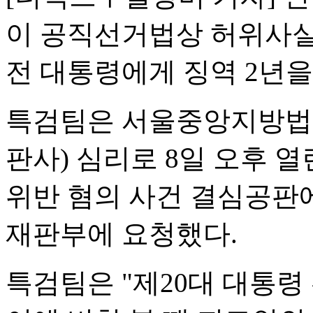
이 공직선거법상 허위사실
전 대통령에게 징역 2년을
특검팀은 서울중앙지방법원
판사) 심리로 8일 오후 
위반 혐의 사건 결심공판
재판부에 요청했다.
특검팀은 "제20대 대통령