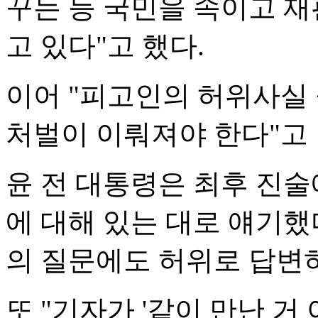
꾸는 등 국민을 속이고 
고 있다"고 했다.
이어 "피고인의 허위사실
처벌이 이뤄져야 한다"고 
윤 전 대통령은 최후 진
에 대해 있는 대로 얘기했
의 질문에도 허위로 답변하
또 "기자가 '같이 만난 거