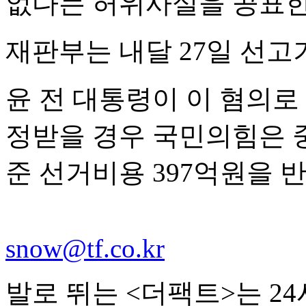
없다는 허위사실을 공표한
재판부는 내달 27일 선고
윤 전 대통령이 이 혐의로 
정받을 경우 국민의힘은
준 선거비용 397억원을 
snow@tf.co.kr
발로 뛰는 <더팩트>는 2