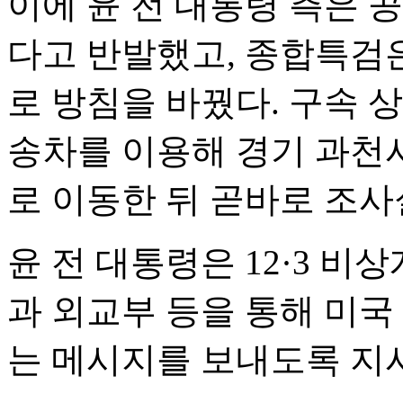
이에 윤 전 대통령 측은 
다고 반발했고, 종합특검은
로 방침을 바꿨다. 구속 
송차를 이용해 경기 과천
로 이동한 뒤 곧바로 조사
윤 전 대통령은 12·3 
과 외교부 등을 통해 미국
는 메시지를 보내도록 지