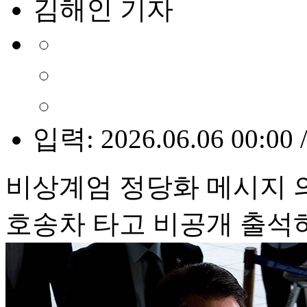
김해인 기자
입력: 2026.06.06 00:00 
비상계엄 정당화 메시지 
호송차 타고 비공개 출석