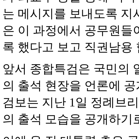
는 메시지를 보내도록 지
은 이 과정에서 공무원들
록 했다고 보고 직권남용
앞서 종합특검은 국민의 
의 출석 현장을 언론에 공
검보는 지난 1일 정례브리
의 출석 모습을 공개하기로