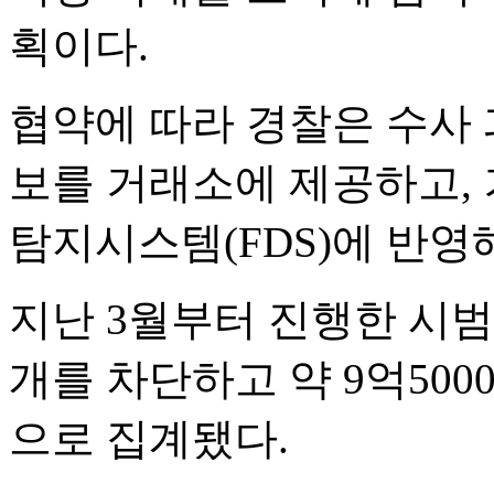
획이다.
협약에 따라 경찰은 수사 
보를 거래소에 제공하고,
탐지시스템(FDS)에 반영
지난 3월부터 진행한 시범
개를 차단하고 약 9억50
으로 집계됐다.