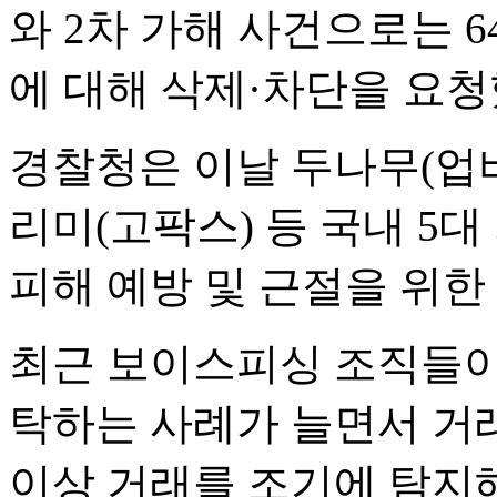
와 2차 가해 사건으로는 6
에 대해 삭제·차단을 요청
경찰청은 이날 두나무(업비트
리미(고팍스) 등 국내 5
피해 예방 및 근절을 위한 
최근 보이스피싱 조직들이
탁하는 사례가 늘면서 거
이상 거래를 조기에 탐지해