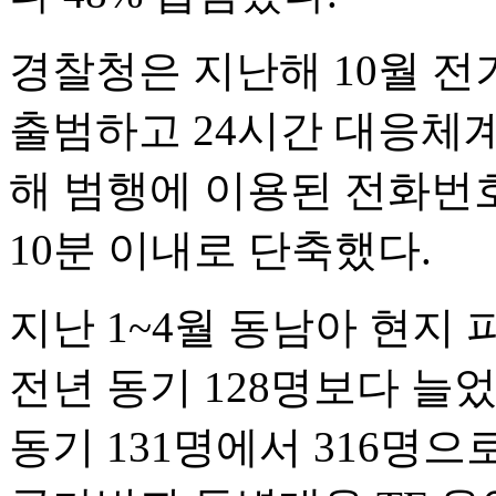
경찰청은 지난해 10월 
출범하고 24시간 대응체계
해 범행에 이용된 전화번호
10분 이내로 단축했다.
지난 1~4월 동남아 현지 
전년 동기 128명보다 늘
동기 131명에서 316명으