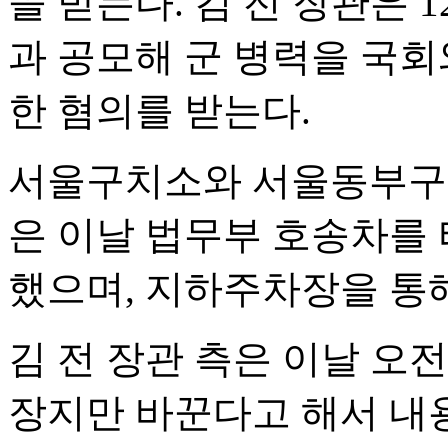
을 받는다. 김 전 장관은 
과 공모해 군 병력을 국
한 혐의를 받는다.
서울구치소와 서울동부구치
은 이날 법무부 호송차를
했으며, 지하주차장을 통
김 전 장관 측은 이날 오전
장지만 바꾼다고 해서 내