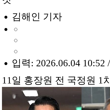
김해인 기자
입력: 2026.06.04 10:52 
11일 홍장원 전 국정원 1