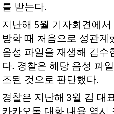
를 받는다.
지난해 5월 기자회견에서 
방학 때 처음으로 성관계
음성 파일을 재생해 김수
다. 경찰은 해당 음성 파일
조된 것으로 판단했다.
경찰은 지난해 3월 김 대
카카오톡 대화 내용 역시 