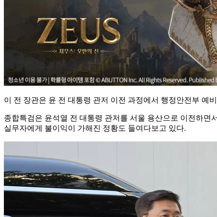
이 전 장관은 윤 전 대통령 관저 이전 과정에서 행정안전부 예
종합특검은 윤석열 전 대통령 관저를 서울 용산으로 이전하면서
실무자에게 불이익이 가해진 정황도 들여다보고 있다.