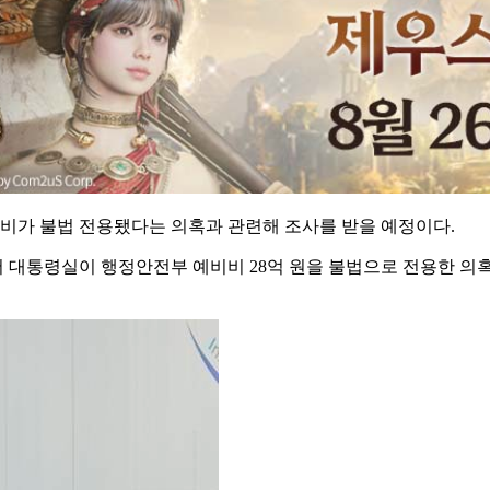
비비가 불법 전용됐다는 의혹과 관련해 조사를 받을 예정이다.
 대통령실이 행정안전부 예비비 28억 원을 불법으로 전용한 의혹