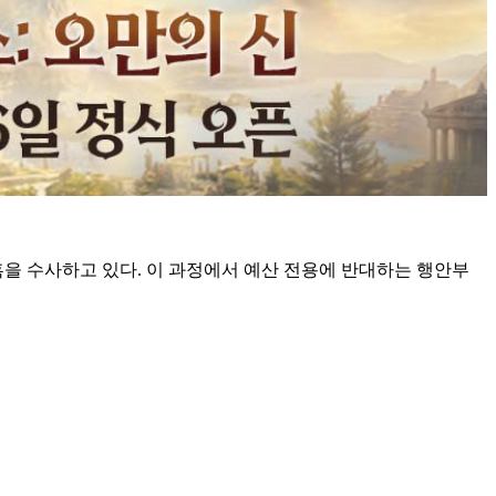
을 수사하고 있다. 이 과정에서 예산 전용에 반대하는 행안부