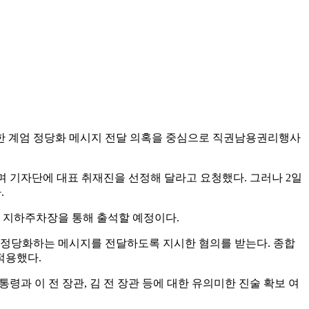
통한 계엄 정당화 메시지 전달 의혹을 중심으로 직권남용권리행사
며 기자단에 대표 취재진을 선정해 달라고 요청했다. 그러나 2일
.
고 지하주차장을 통해 출석할 예정이다.
 정당화하는 메시지를 전달하도록 지시한 혐의를 받는다. 종합
적용했다.
령과 이 전 장관, 김 전 장관 등에 대한 유의미한 진술 확보 여