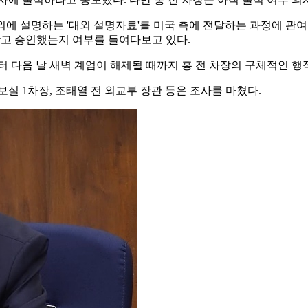
해외에 설명하는 '대외 설명자료'를 미국 측에 전달하는 과정에 
받고 승인했는지 여부를 들여다보고 있다.
후부터 다음 날 새벽 계엄이 해제될 때까지 홍 전 차장의 구체적인 행
실 1차장, 조태열 전 외교부 장관 등은 조사를 마쳤다.