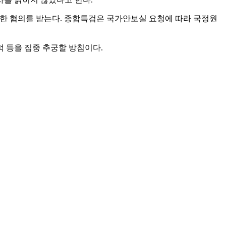
관여한 혐의를 받는다. 종합특검은 국가안보실 요청에 따라 국정원
적 등을 집중 추궁할 방침이다.