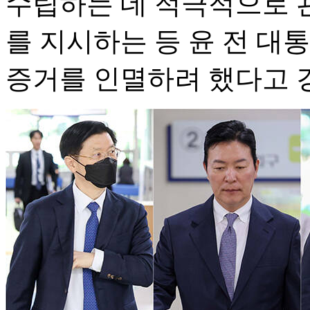
수립하는 데 적극적으로 
를 지시하는 등 윤 전 대
증거를 인멸하려 했다고 