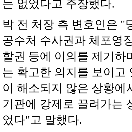
는 없었다고 주장했다.
박 전 처장 측 변호인은 
공수처 수사권과 체포영장
할권 등에 이의를 제기하
는 확고한 의지를 보이고 
이 해소되지 않은 상황에
기관에 강제로 끌려가는 
었다"고 말했다.