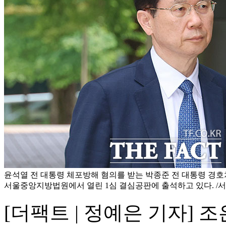
윤석열 전 대통령 체포방해 혐의를 받는 박종준 전 대통령 경호
서울중앙지방법원에서 열린 1심 결심공판에 출석하고 있다. /
[더팩트 | 정예은 기자]