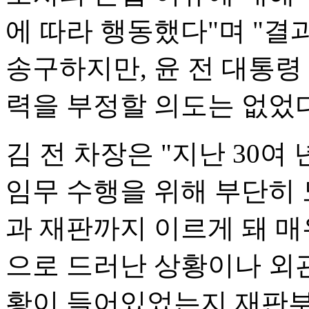
에 따라 행동했다"며 "
송구하지만, 윤 전 대통령
력을 부정할 의도는 없었다
김 전 차장은 "지난 30
임무 수행을 위해 부단히 
과 재판까지 이르게 돼 매
으로 드러난 상황이나 외관
황이 들어있었는지 재판부