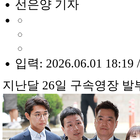
선은양 기자
입력: 2026.06.01 18:19 
지난달 26일 구속영장 발