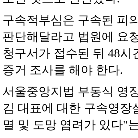
구속적부심은 구속된 피의
판단해달라고 법원에 요청
청구서가 접수된 뒤 48
증거 조사를 해야 한다.
서울중앙지법 부동식 영장
김 대표에 대한 구속영장
멸 및 도망 염려가 있다"