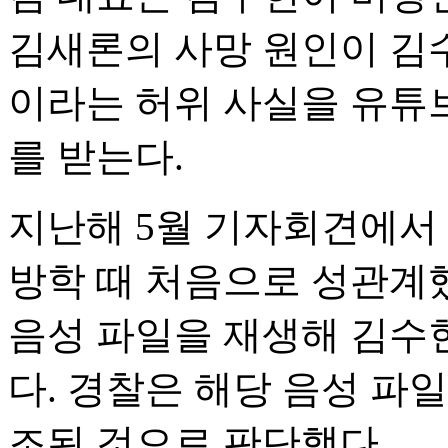
김새론의 사망 원인이 김수
이라는 허위 사실을 유튜브
를 받는다.
지난해 5월 기자회견에서 
방학 때 처음으로 성관계
음성 파일을 재생해 김수
다. 경찰은 해당 음성 파일
조된 것으로 판단했다.