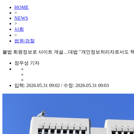
HOME
>
NEWS
>
사회
>
법원/검찰
불법 회원정보로 사이트 개설…대법 "개인정보처리자로서도 책
장우성 기자
입력: 2026.05.31 09:02 / 수정: 2026.05.31 09:03