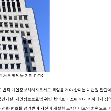
로서도 책임을 져야 한다는
 법적 개인정보처리자로서도 책임을 져야 한다는 대법원 판단이
공간개설, 개인정보보호법 위반 혐의로 기소된 40대 A 씨에게 징
호, 휴대전화 번호를 넘겨받아 자신이 개설한 도박사이트의 회원으로