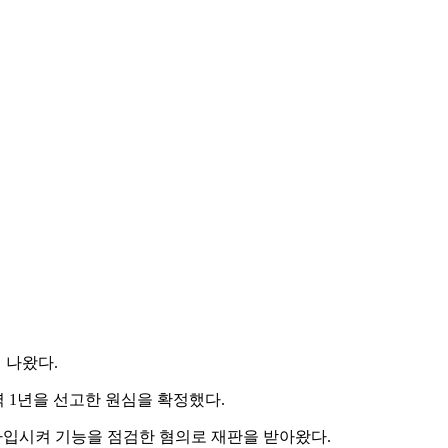
 나왔다.
역 1년을 선고한 원심을 확정했다.
 가입시켜 기능을 점검한 혐의로 재판을 받아왔다.