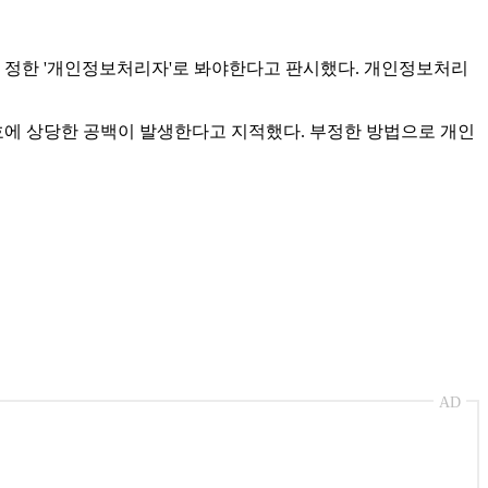
 정한 '개인정보처리자'로 봐야한다고 판시했다. 개인정보처리
 상당한 공백이 발생한다고 지적했다. 부정한 방법으로 개인
AD