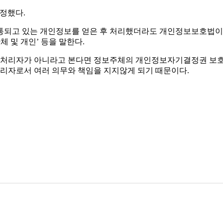
확정했다.
통되고 있는 개인정보를 얻은 후 처리했더라도 개인정보보호법이
 및 개인’ 등을 말한다.
처리자가 아니라고 본다면 정보주체의 개인정보자기결정권 보호에
리자로서 여러 의무와 책임을 지지않게 되기 때문이다.