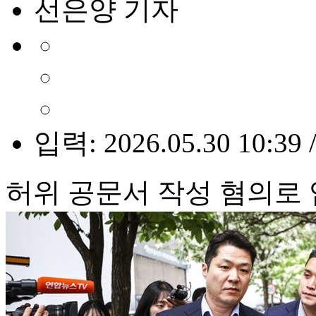
선은양 기자
입력: 2026.05.30 10:39 
허위 공문서 작성 혐의로