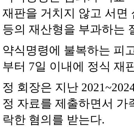
재판을 거치지 않고 서면 
등의 재산형을 부과하는 
약식명령에 불복하는 피고
부터 7일 이내에 정식 재
정 회장은 지난 2021~2
정 자료를 제출하면서 가족
락한 혐의를 받는다.