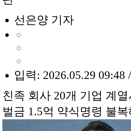
선은양 기자
입력: 2026.05.29 09:48 
친족 회사 20개 기업 계
벌금 1.5억 약식명령 불