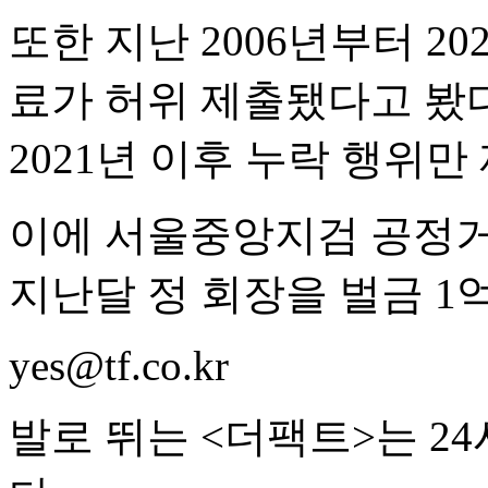
또한 지난 2006년부터 20
료가 허위 제출됐다고 봤다
2021년 이후 누락 행위만
이에 서울중앙지검 공정
지난달 정 회장을 벌금 1
yes@tf.co.kr
발로 뛰는 <더팩트>는 2