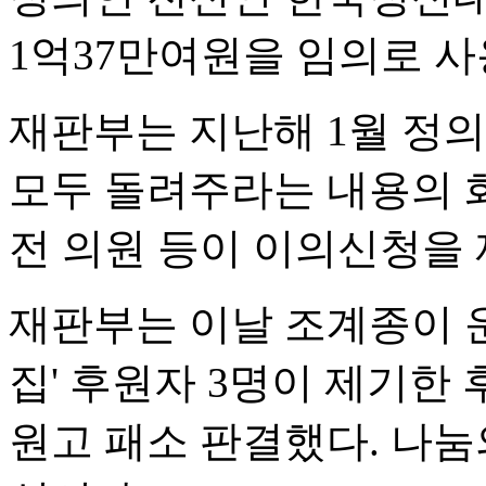
1억37만여원을 임의로 사
재판부는 지난해 1월 정
모두 돌려주라는 내용의 
전 의원 등이 이의신청을
재판부는 이날 조계종이 
집' 후원자 3명이 제기한
원고 패소 판결했다. 나