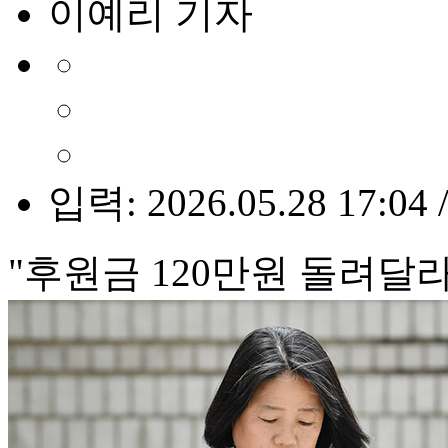
이예리 기자
입력: 2026.05.28 17:04 
"후원금 120만원 돌려달라