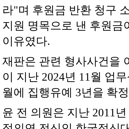
라"며 후원금 반환 청구 
지원 명목으로 낸 후원금
이유였다.
재판은 관련 형사사건을 이
이 지난 2024년 11월 업
월에 집행유예 3년을 확
윤 전 의원은 지난 2011년 
정의연 전신인 한국정신대