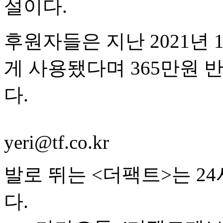
설이다.
후원자들은 지난 2021년
게 사용됐다며 365만원 
다.
yeri@tf.co.kr
발로 뛰는 <더팩트>는 2
다.