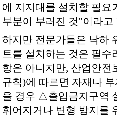
에 지지대를 설치할 필요가
부분이 부러진 것"이라고 
하지만 전문가들은 낙하 위
트를 설치하는 것은 필수라
항은 아니지만, 산업안전
규칙)에 따르면 자재나 부
을 경우 △출입금지구역 
휘어지거나 변형 방지를 