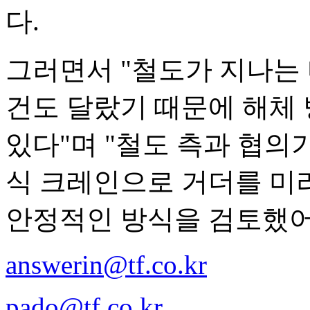
다.
그러면서 "철도가 지나는
건도 달랐기 때문에 해체
있다"며 "철도 측과 협의
식 크레인으로 거더를 미
안정적인 방식을 검토했어
answerin@tf.co.kr
pado@tf.co.kr