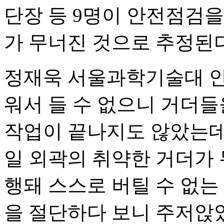
단장 등 9명이 안전점검을
가 무너진 것으로 추정된다
정재욱 서울과학기술대 안
워서 들 수 없으니 거더
작업이 끝나지도 않았는데
일 외곽의 취약한 거더가 
행돼 스스로 버틸 수 없는
을 절단하다 보니 주저앉