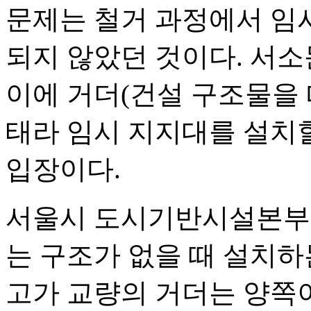
문제는 철거 과정에서 임
되지 않았던 것이다. 서소
이에 거더(건설 구조물을 
태라 임시 지지대를 설치
입장이다.
서울시 도시기반시설본부 
는 구조가 없을 때 설치하
고가 교량의 거더는 양쪽