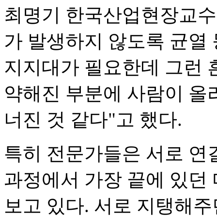
최명기 한국산업현장교수단
가 발생하지 않도록 균열
지지대가 필요한데 그런 
약해진 부분에 사람이 올
너진 것 같다"고 했다.
특히 전문가들은 서로 연
과정에서 가장 끝에 있던
보고 있다. 서로 지탱해주