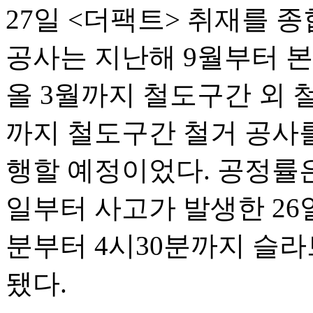
27일 <더팩트> 취재를 
공사는 지난해 9월부터 본
올 3월까지 철도구간 외 
까지 철도구간 철거 공사를
행할 예정이었다. 공정률은 
일부터 사고가 발생한 26일
분부터 4시30분까지 슬라브
됐다.