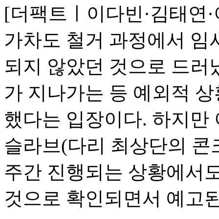
[더팩트ㅣ이다빈·김태연·
가차도 철거 과정에서 임시
되지 않았던 것으로 드러났
가 지나가는 등 예외적 
했다는 입장이다. 하지만
슬라브(다리 최상단의 콘크
주간 진행되는 상황에서도
것으로 확인되면서 예고된