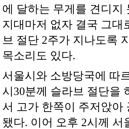
에 달하는 무게를 견디지 
지대마저 없자 결국 그대
브 절단 2주가 지나도록 
목소리도 있다.
서울시와 소방당국에 따르면
시30분께 슬라브 절단을 
서 고가 한쪽이 주저앉아
됐다. 이어 오후 2시께 