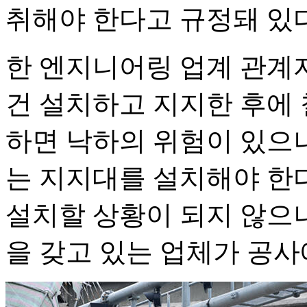
취해야 한다고 규정돼 있다
한 엔지니어링 업계 관계
건 설치하고 지지한 후에 
하면 낙하의 위험이 있으
는 지지대를 설치해야 한다
설치할 상황이 되지 않으
을 갖고 있는 업체가 공사