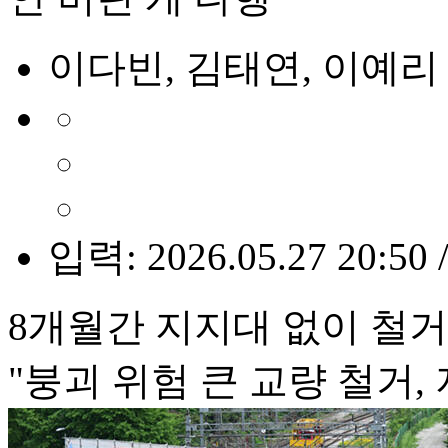
이다빈, 김태연, 이예리
입력: 2026.05.27 20:50 
8개월간 지지대 없이 철
"붕괴 위험 큰 교량 철거,