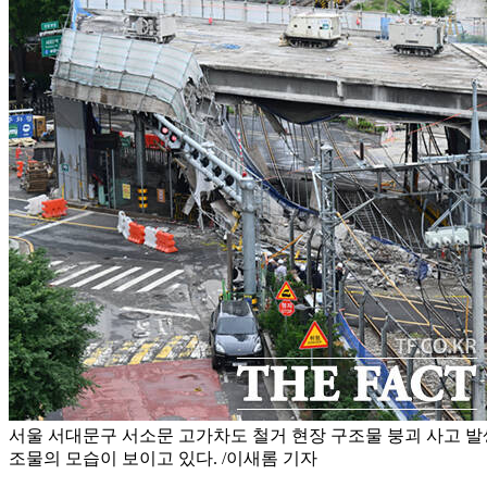
서울 서대문구 서소문 고가차도 철거 현장 구조물 붕괴 사고 발생
조물의 모습이 보이고 있다. /이새롬 기자