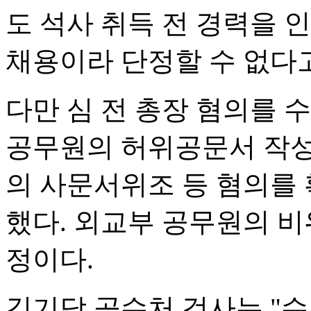
도 석사 취득 전 경력을 
채용이라 단정할 수 없다
다만 심 전 총장 혐의를 
공무원의 허위공문서 작성 
의 사문서위조 등 혐의를
했다. 외교부 공무원의 
정이다.
김기담 공수처 검사는 "