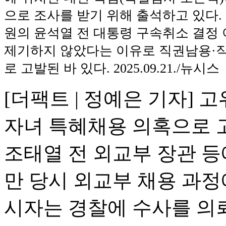
으로 조사를 받기 위해 출석하고 있다. 
원의 윤석열 전 대통령 구속취소 결정
제기하지 않았다는 이유로 직권남용·직
로 고발된 바 있다. 2025.09.21./뉴시스
[더팩트 | 정예은 기자]
자녀 특혜채용 의혹으로 
조태열 전 외교부 장관 등
만 당시 외교부 채용 과정
시자는 경찰에 수사를 의뢰