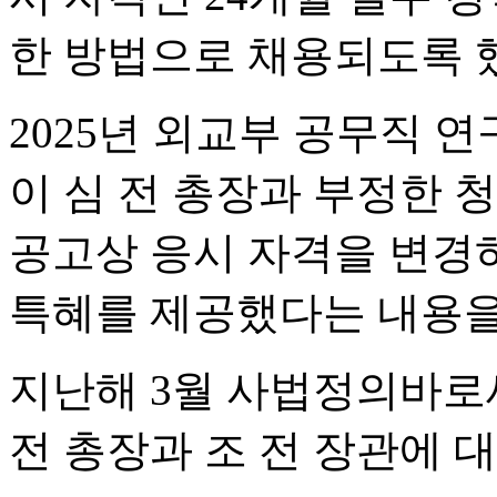
한 방법으로 채용되도록 
2025년 외교부 공무직 
이 심 전 총장과 부정한 
공고상 응시 자격을 변경하
특혜를 제공했다는 내용을
지난해 3월 사법정의바
전 총장과 조 전 장관에 