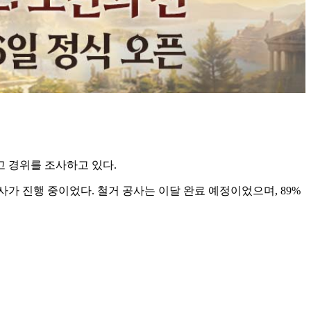
고 경위를 조사하고 있다.
공사가 진행 중이었다. 철거 공사는 이달 완료 예정이었으며, 89%