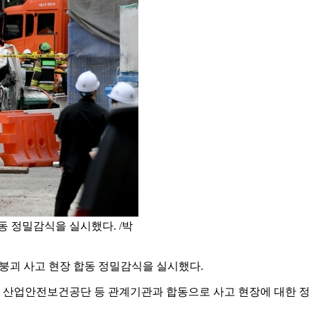
동 정밀감식을 실시했다. /박
붕괴 사고 현장 합동 정밀감식을 실시했다.
, 산업안전보건공단 등 관계기관과 합동으로 사고 현장에 대한 