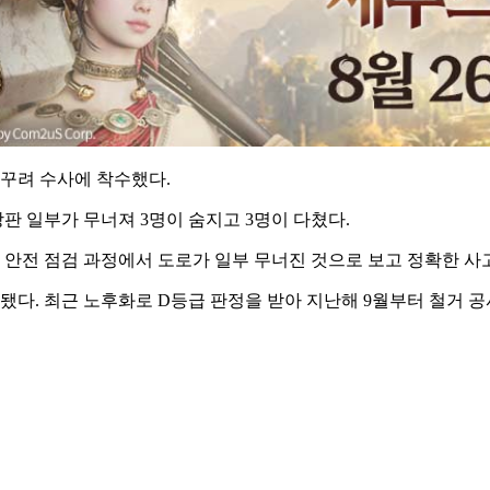
 꾸려 수사에 착수했다.
상판 일부가 무너져 3명이 숨지고 3명이 다쳤다.
후 안전 점검 과정에서 도로가 일부 무너진 것으로 보고 정확한 사
준공됐다. 최근 노후화로 D등급 판정을 받아 지난해 9월부터 철거 